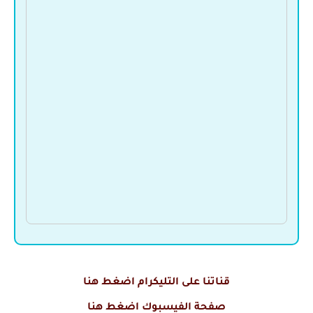
قناتنا على التليكرام اضغط هنا
صفحة الفيسبوك اضغط هنا