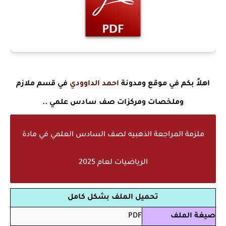
اهلاً بكم في موقع ومدونة
احمد الداوودي
في قسم ملازم
وملخصات ومركزات صف سادس علمي ..
ملزمة المراجعة الذهبيه لصف السادس العلمي في مادة
الرياضيات لعام 2025
تحميل الملف بشكل كامل
صيغة الملف
PDF