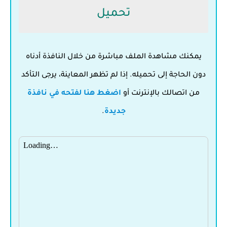
تحميل
يمكنك مشاهدة الملف مباشرة من خلال النافذة أدناه
دون الحاجة إلى تحميله. إذا لم تظهر المعاينة، يرجى التأكد
من اتصالك بالإنترنت أو
اضغط هنا لفتحه في نافذة
جديدة
.