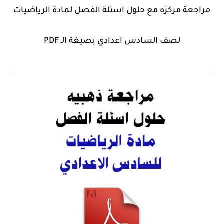
مراجعة مركزه مع حلول اسئلة الفصل لمادة الرياضيات
لصف السادس اعدادي بصيغة الـ PDF