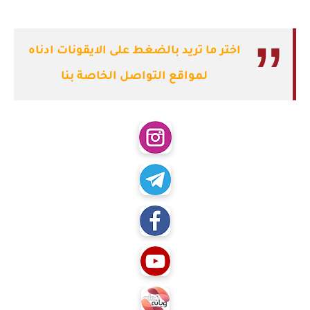
اختر ما تريد بالضغط على الايقونات ادناه
لمواقع التواصل الخاصة بنا