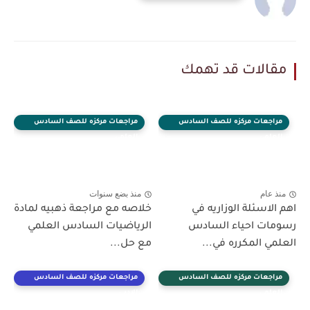
مقالات قد تهمك
مراجعات مركزه للصف السادس
مراجعات مركزه للصف السادس
العلمي
العلمي
منذ عام
منذ بضع سنوات
اهم الاسئلة الوزاريه في
خلاصه مع مراجعة ذهبيه لمادة
رسومات احياء السادس
الرياضيات السادس العلمي
العلمي المكرره في...
مع حل...
مراجعات مركزه للصف السادس
مراجعات مركزه للصف السادس
العلمي
الادبي