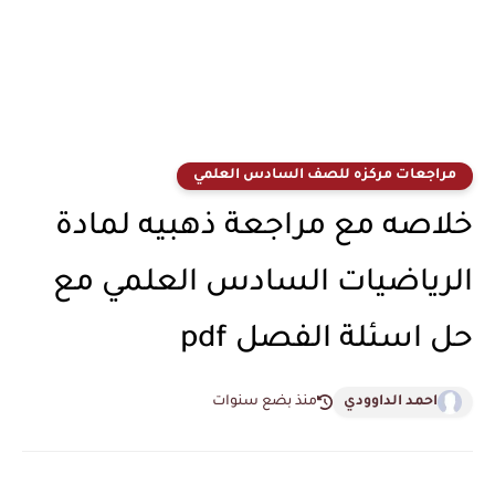
مراجعات مركزه للصف السادس العلمي
خلاصه مع مراجعة ذهبيه لمادة
الرياضيات السادس العلمي مع
حل اسئلة الفصل pdf
احمد الداوودي
منذ بضع سنوات