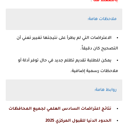
بالضغط هنا
.
ملاحظات هامة:
الاعتراضات التي لم يطرأ على نتيجتها تغيير تعني أن
التصحيح كان دقيقاً.
يمكن للطلبة تقديم تظلم جديد في حال توفر أدلة أو
ملاحظات رسمية إضافية.
روابط هامة:
نتائج اعتراضات السادس العلمي لجميع المحافظات
الحدود الدنيا للقبول المركزي 2025