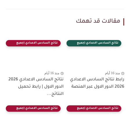
مقالات قد تهمك
نتائج السادس الاعدادي (جميع
نتائج السادس الاعدادي (جميع
الادوار)
الادوار)
منذ 16 أيام
منذ 16 أيام
رابط نتائج السادس الاعدادي
نتائج السادس الاعدادي 2026
2026 الدور الاول عبر المنصة
الدور الاول | رابط تحميل
النتائج...
نتائج السادس الاعدادي (جميع
نتائج السادس الاعدادي (جميع
الادوار)
الادوار)