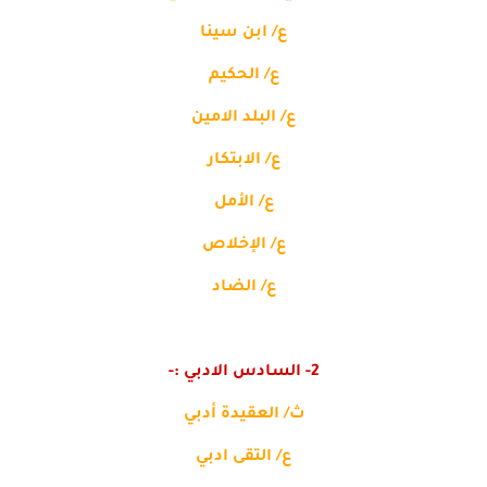
ع/ ابن سينا
ع/ الحكيم
ع/ البلد الامين
ع/ الابتكار
ع/ الأمل
ع/ الإخلاص
ع/ الضاد
2- السادس الادبي :-
ث/ العقيدة أدبي
ع/ التقى ادبي