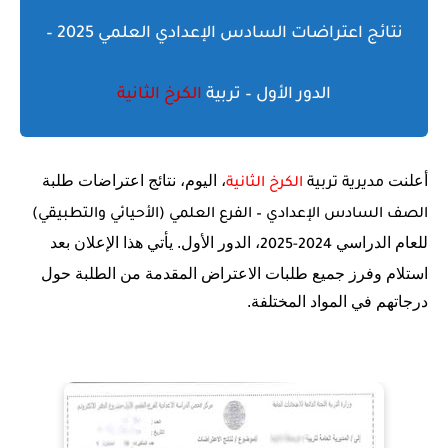
نتائج اعتراضات السادس الإعدادي العلمي 2025 –
الدور الأول – تربية
الكرخ الثانية
أعلنت
، اليوم، نتائج اعتراضات طلبة
مديرية تربية
الكرخ الثانية
الصف السادس الإعدادي – الفرع العلمي (الأحيائي والتطبيقي)
للعام الدراسي
، الدور الأول. يأتي هذا الإعلان بعد
2024-2025
استلام وفرز جميع طلبات الاعتراض المقدمة من الطلبة حول
درجاتهم في المواد المختلفة.