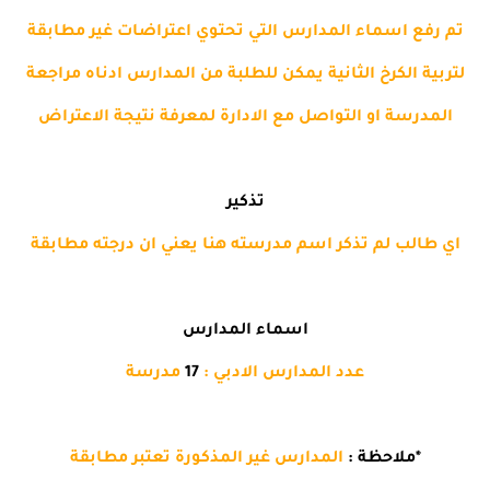
تم رفع اسماء المدارس التي تحتوي اعتراضات غير مطابقة
لتربية الكرخ الثانية يمكن للطلبة من المدارس ادناه مراجعة
المدرسة او التواصل مع الادارة لمعرفة نتيجة الاعتراض
تذكير
اي طالب لم تذكر اسم مدرسته هنا يعني ان درجته مطابقة
اسماء المدارس
عدد المدارس الادبي :
17
مدرسة
*ملاحظة :
المدارس غير المذكورة تعتبر مطابقة