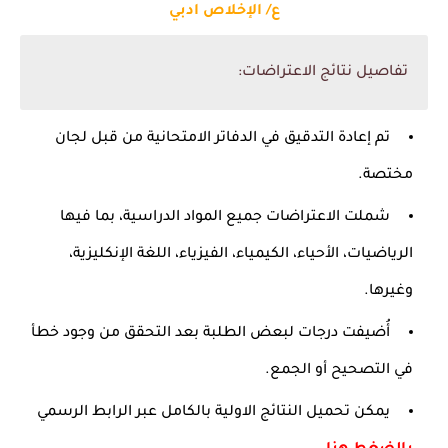
ع/ الإخلاص ادبي
تفاصيل نتائج الاعتراضات:
تم إعادة التدقيق في الدفاتر الامتحانية من قبل لجان
مختصة.
شملت الاعتراضات جميع المواد الدراسية، بما فيها
الرياضيات، الأحياء، الكيمياء، الفيزياء، اللغة الإنكليزية،
وغيرها.
أُضيفت درجات لبعض الطلبة بعد التحقق من وجود خطأ
في التصحيح أو الجمع.
يمكن تحميل النتائج الاولية بالكامل عبر الرابط الرسمي