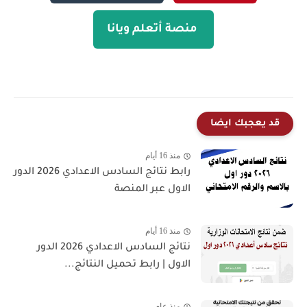
منصة أتعلم ويانا
قد يعجبك ايضا
منذ 16 أيام
رابط نتائج السادس الاعدادي 2026 الدور
الاول عبر المنصة
منذ 16 أيام
نتائج السادس الاعدادي 2026 الدور
الاول | رابط تحميل النتائج...
منذ عام