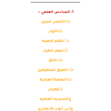
----------------------------------------
1- السادس العلمي :-
ث/الأقصى للبنين
ث/الثوار
ث /القلم الاهليه
ث/جعفر الطيار
ث/ الألق
ث/ التفوق للمتفوقين
ث/النهضة العلمية
ث/وهران
ع/السيديه العلميه
ع/ابي أيوب الأنصاري