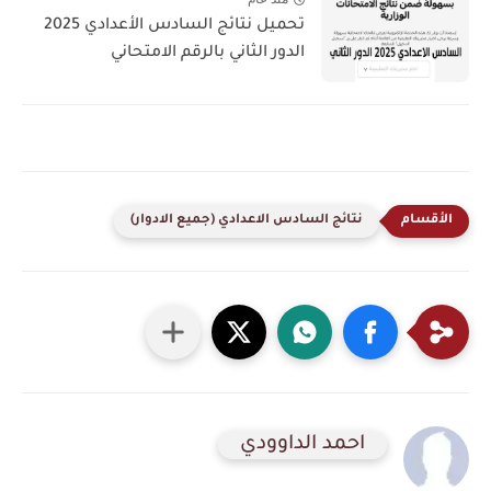
تحميل نتائج السادس الأعدادي 2025
الدور الثاني بالرقم الامتحاني
نتائج السادس الاعدادي (جميع الادوار)
احمد الداوودي