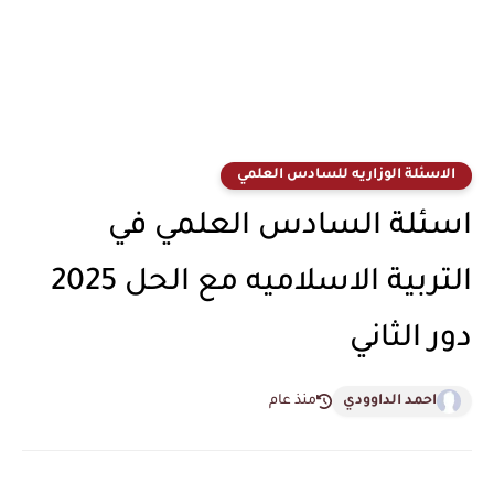
الاسئلة الوزاريه للسادس العلمي
اسئلة السادس العلمي في
التربية الاسلاميه مع الحل 2025
دور الثاني
احمد الداوودي
منذ عام