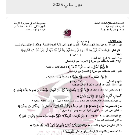
دور الثاني 2025