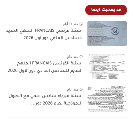
قد يعجبك ايضا
منذ 11 أيام
اسئلة فرنسي FRANCAIS المنهج الجديد
للسادس العلمي دور اول 2026
منذ عام
اسئلة الفرنسي FRANCAIS المنهج
القديم للسادس اعدادي دور الاول 2026
منذ عام
اسئلة فيزياء سادس علمي مع الحلول
النموذجية لعام 2026 دور...