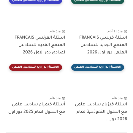
الاسئلة الوزاريه للسادس العلمي
الاسئلة الوزاريه للسادس العلمي
منذ 11 أيام
منذ عام
اسئلة فرنسي FRANCAIS
اسئلة الفرنسي FRANCAIS
المنهج الجديد للسادس
المنهج القديم للسادس
العلمي دور اول 2026
اعدادي دور الاول 2026
الاسئلة الوزاريه للسادس العلمي
الاسئلة الوزاريه للسادس العلمي
منذ عام
منذ عام
اسئلة فيزياء سادس علمي
أسئلة كيمياء سادس علمي
مع الحلول النموذجية لعام
مع الحلول لعام 2025 دور اول
2026 دور...