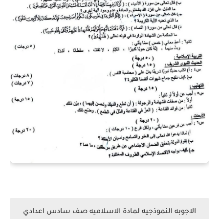
الاجوبه النموذجيه لمادة الاسلاميه صف سادس اعدادي