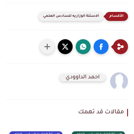
الاسئلة الوزاريه للسادس العلمي
احمد الداوودي
مقالات قد تهمك