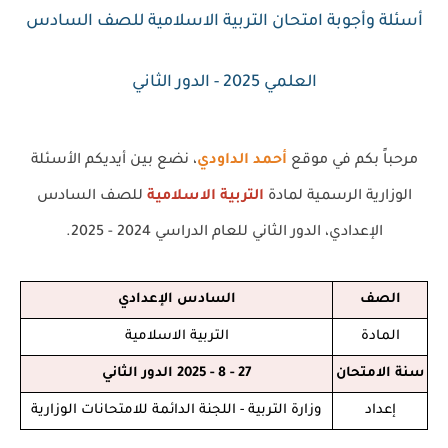
أسئلة وأجوبة امتحان التربية الاسلامية للصف السادس
العلمي 2025 - الدور الثاني
مرحباً بكم في موقع
أحمد الداودي
، نضع بين أيديكم الأسئلة
الوزارية الرسمية لمادة
التربية الاسلامية
للصف السادس
الإعدادي،
الدور الثاني للعام الدراسي 2024 - 2025
.
الصف
السادس الإعدادي
المادة
التربية الاسلامية
سنة الامتحان
27 - 8 - 2025 الدور الثاني
إعداد
وزارة التربية - اللجنة الدائمة للامتحانات الوزارية