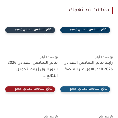
مقالات قد تهمك
نتائج السادس الاعدادي (جميع
نتائج السادس الاعدادي (جميع
الادوار)
الادوار)
منذ 17 أيام
منذ 17 أيام
رابط نتائج السادس الاعدادي
نتائج السادس الاعدادي 2026
2026 الدور الاول عبر المنصة
الدور الاول | رابط تحميل
النتائج...
نتائج السادس الاعدادي (جميع
نتائج السادس الاعدادي (جميع
الادوار)
الادوار)
منذ عام
منذ عام