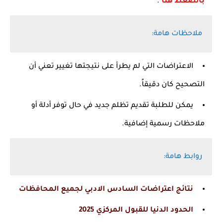
بالضغط هنا
.
ملاحظات هامة:
الاعتراضات التي لم يطرأ على نتيجتها تغيير تعني أن
التصحيح كان دقيقاً.
يمكن للطلبة تقديم تظلم جديد في حال توفر أدلة أو
ملاحظات رسمية إضافية.
روابط هامة:
نتائج اعتراضات السادس الادبي لجميع المحافظات
الحدود الدنيا للقبول المركزي 2025