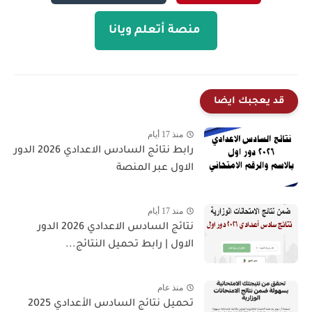
منصة أتعلم ويانا
قد يعجبك ايضا
منذ 17 أيام
رابط نتائج السادس الاعدادي 2026 الدور
الاول عبر المنصة
منذ 17 أيام
نتائج السادس الاعدادي 2026 الدور
الاول | رابط تحميل النتائج...
منذ عام
تحميل نتائج السادس الأعدادي 2025