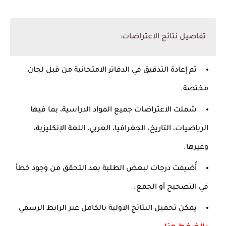
تفاصيل نتائج الاعتراضات:
تم إعادة التدقيق في الدفاتر الامتحانية من قبل لجان
مختصة.
شملت الاعتراضات جميع المواد الدراسية، بما فيها
الرياضيات، التاريخ، الجغرافيا، العربي، اللغة الإنكليزية،
وغيرها.
أُضيفت درجات لبعض الطلبة بعد التحقق من وجود خطأ
في التصحيح أو الجمع.
يمكن تحميل النتائج الاولية بالكامل عبر الرابط الرسمي