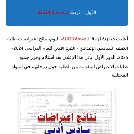
الأول – تربية
الرصافة الثالثة
أعلنت
، اليوم، نتائج اعتراضات طلبة
مديرية تربية
الرصافة الثالثة
للعام الدراسي
الصف السادس الإعدادي – الفرع الادبي
2024-
، الدور الأول. يأتي هذا الإعلان بعد استلام وفرز جميع
2025
طلبات الاعتراض المقدمة من الطلبة حول درجاتهم في المواد
المختلفة.