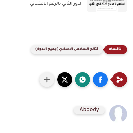
الدور الثاني بالرقم الامتحاني
نتائج السادس الاعدادي (جميع الادوار)
Aboody