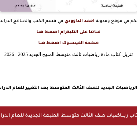
 بكم في موقع ومدونة
احمد الداوودي
في قسم الكتب والمناهج الدراسي
قناتنا على التليكرام اضغط هنا
صفحة الفيسبوك اضغط هنا
تنزيل كتاب مادة رياضيات ثالث متوسط المنهج الجديد 2025 - 2026
رياضيات الجديد للصف الثالث المتوسط بعد التغيير للعام الدراسي الجدي