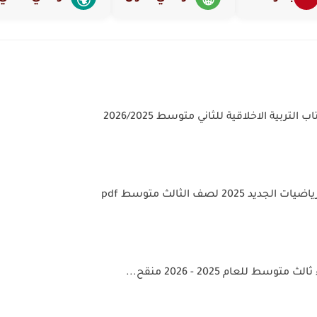
🌍
🌐
لتربية الاخلاقية للثاني متوسط 2026/2025
 2025 لصف الثالث متوسط pdf
وسط للعام 2025 - 2026 منقح...