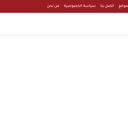
موقع
اتصل بنا
سياسة الخصوصية
من نحن