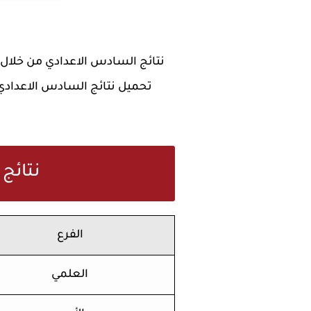
نتائج السادس الاعدادي من خلال ال
تحميل نتائج السادس الاعداد
ا
نتائج 
الفرع
العلمي