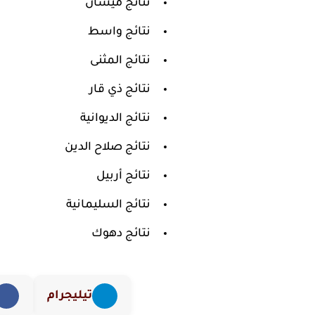
نتائج ميسان
نتائج واسط
نتائج المثنى
نتائج ذي قار
نتائج الديوانية
نتائج صلاح الدين
نتائج أربيل
نتائج السليمانية
نتائج دهوك
تيليجرام