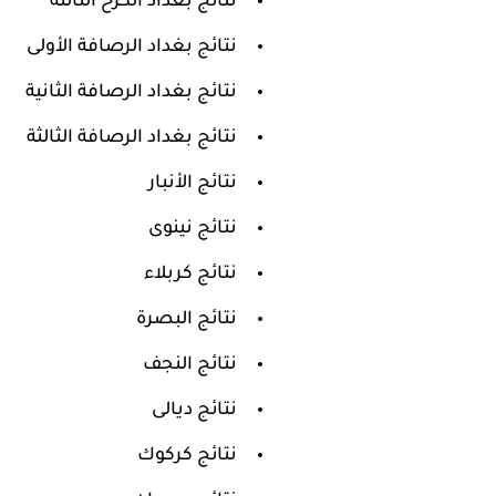
نتائج بغداد الكرخ الثالثة
نتائج بغداد الرصافة الأولى
نتائج بغداد الرصافة الثانية
نتائج بغداد الرصافة الثالثة
نتائج الأنبار
نتائج نينوى
نتائج كربلاء
نتائج البصرة
نتائج النجف
نتائج ديالى
نتائج كركوك