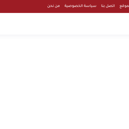
موقع
اتصل بنا
سياسة الخصوصية
من نحن