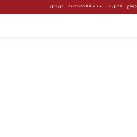
موقع
اتصل بنا
سياسة الخصوصية
من نحن