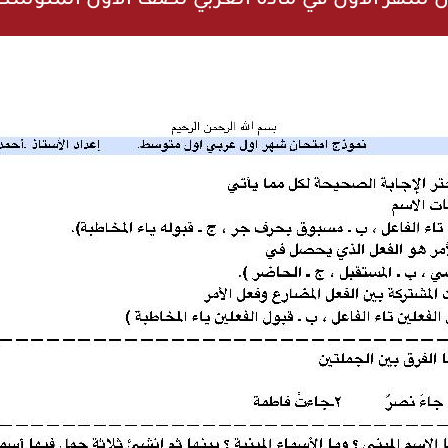
ن شهر الاول في مادة العربي لصف الاول المتوسط 