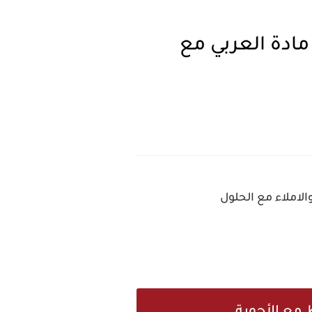
ادة العربي مع
لاملاء مع الحلول