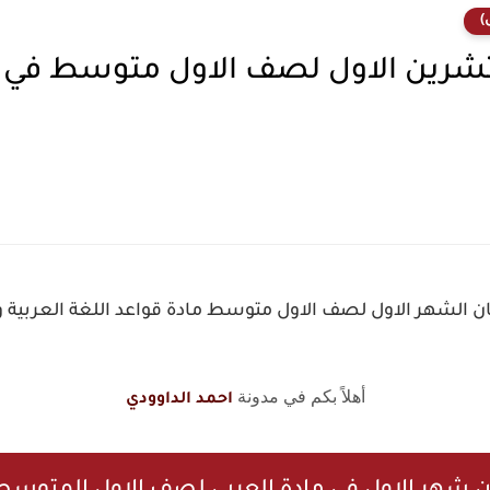
)
شرين الاول لصف الاول متوسط في م
ن الشهر الاول لصف الاول متوسط مادة قواعد اللغة العربية وا
أهلاً بكم في مدونة
احمد الداوودي