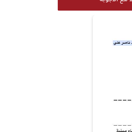
مع الأجوبة