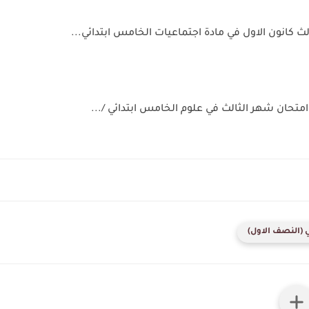
ث كانون الاول في مادة اجتماعيات الخامس ابتدائي...
تحان شهر الثالث في علوم الخامس ابتدائي /...
(النصف الاول)