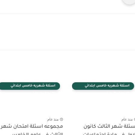
اسئلة شهريه خامس ابتدائي
اسئلة شهريه خامس ابتدائي
(النصف الاول)
(النصف الاول)
منذ عام
منذ عام
سئلة شهر الثالث كانون
مجموعه اسئلة امتحان شهر