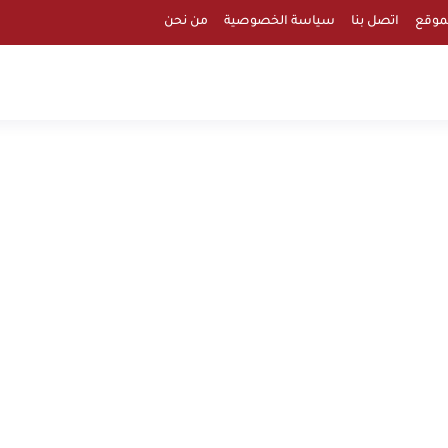
موقع
اتصل بنا
سياسة الخصوصية
من نحن