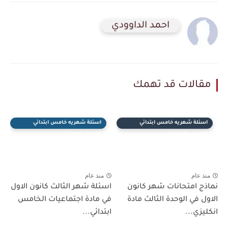
احمد الداوودي
مقالات قد تهمك
اسئلة شهريه خامس ابتدائي
اسئلة شهريه خامس ابتدائي
(النصف الاول)
(النصف الاول)
منذ عام
منذ عام
نماذج امتحانات شهر كانون
اسئلة شهر الثالث كانون الاول
الاول في الوحدة الثالث مادة
في مادة اجتماعيات الخامس
انكليزي...
ابتدائي...