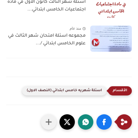
اسئلة شهر الثالث كانون الاول في مادة
اجتماعيات الخامس ابتدائي...
منذ عام
مجموعه اسئلة امتحان شهر الثالث في
علوم الخامس ابتدائي /...
اسئلة شهريه خامس ابتدائي (النصف الاول)