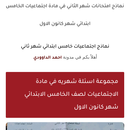
نماذج امتحانات شهر الثاني في مادة اجتماعيات الخامس
ابتدائي شهر كانون الاول
نماذج اجتماعيات خامس ابتدائي شهر ثاني
أهلاً بكم في مدونة
احمد الداوودي
مجموعة اسئلة شهريه في مادة
الاجتماعيات لصف الخامس الابتدائي
شهر كانون الاول