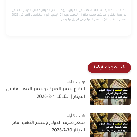
الكلمات الدلالية:
اسعار الذهب في العراق اليوم، سعر الدولار مقابل الدينار العراقي،
بورصة الكفاح مباشر، سعر مثقال الذهب عيار 21 اليوم، اخبار الاقتصاد العراقي 2026،
سعر الذهب الان، سعر الدولار في اربيل والبصرة.
قد يعجبك ايضا
منذ 1 أيام
ارتفاع سعر الصرف وسعر الذهب مقابل
الدينار | الثلاثاء 4-8-2026
منذ 6 أيام
سعر صرف الدولار وسعر الذهب امام
الدينار 30-7-2026