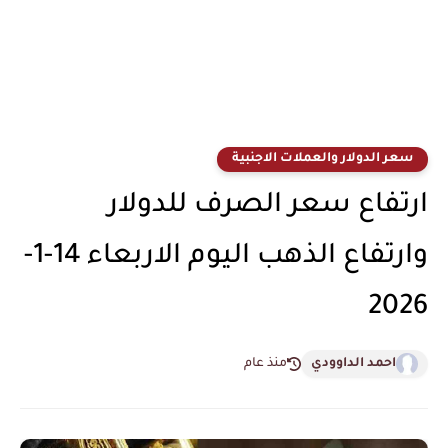
سعر الدولار والعملات الاجنبية
ارتفاع سعر الصرف للدولار
وارتفاع الذهب اليوم الاربعاء 14-1-
2026
احمد الداوودي
منذ عام