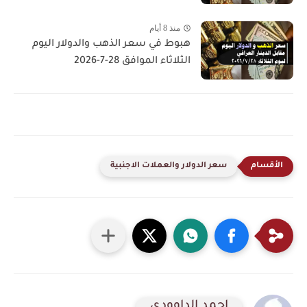
منذ 8 أيام
هبوط في سعر الذهب والدولار اليوم
الثلاثاء الموافق 28-7-2026
سعر الدولار والعملات الاجنبية
احمد الداوودي