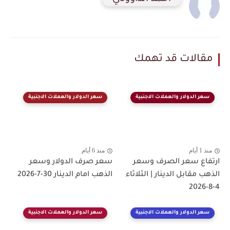
مقالات قد تهمك
سعر الدولار والعملات الاجنبية
سعر الدولار والعملات الاجنبية
منذ 1 أيام
منذ 6 أيام
ارتفاع سعر الصرف وسعر
سعر صرف الدولار وسعر
الذهب مقابل الدينار | الثلاثاء
الذهب امام الدينار 30-7-2026
4-8-2026
سعر الدولار والعملات الاجنبية
سعر الدولار والعملات الاجنبية