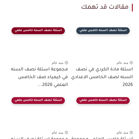
مقالات قد تهمك
اسئلة نصف السنه خامس علمي
اسئلة نصف السنه خامس علمي
منذ عام
منذ عام
اسئلة مادة الكردي في نصف
مجموعة اسئلة نصف السنه
السنه لصف الخامس الاعدادي
في كيمياء صف الخامس
2026
العلمي 2026...
اسئلة نصف السنه خامس علمي
اسئلة نصف السنه خامس علمي
منذ عام
منذ عام