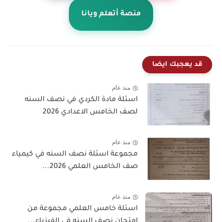
منصة أتعلم ويانا
قد يعجبك ايضا
منذ عام
اسئلة مادة الكردي في نصف السنه
لصف الخامس الاعدادي 2026
منذ عام
مجموعة اسئلة نصف السنه في كيمياء
صف الخامس العلمي 2026...
منذ عام
اسئلة خامس العلمي مجموعة من
امتحان نصف السنه في الفيزياء...