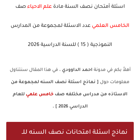
اسئلة أمتحان نصف السنة مادة
علم الاحياء
صف
الخامس العلمي
عدد الاسئلة لمجموعة من المدارس
النموذجية ( 15 ) للسنة الدراسية 2026
أهلاً بكم في مدونة
احمد الداوودي
، في هذا المقال سنتناول
معلومات حول
[ نماذج اسئلة نصف السنه لمجموعة من
الاستاذه من مدراس مختلفه صف
خامس علمي
للعام
الدراسي 2026 ] .
نماذج اسئلة امتحانات نصف السنه للـ