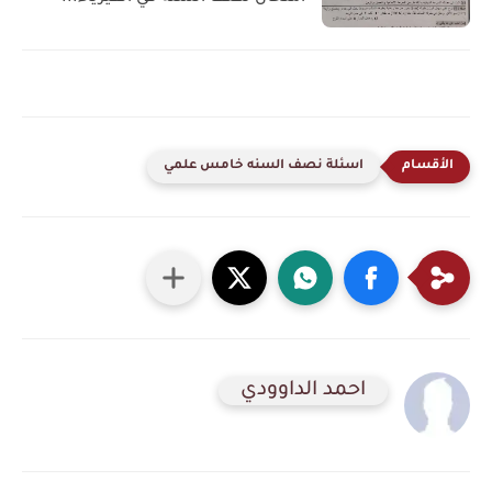
اسئلة نصف السنه خامس علمي
احمد الداوودي