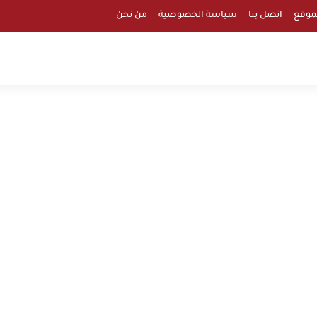
موقع
اتصل بنا
سياسة الخصوصية
من نحن