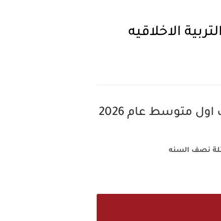
ئلة نصف السنه