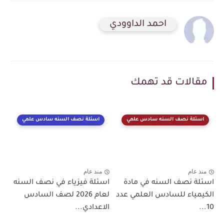
احمد الداوودي
مقالات قد تهمك
اسئلة نصف السنه سادس علمي
اسئلة نصف السنه سادس علمي
منذ عام
منذ عام
اسئلة نصف السنه في مادة
اسئلة فيزياء في نصف السنه
الكيمياء للسادس العلمي عدد
لعام 2026 لصف السادس
10...
الاعدادي...