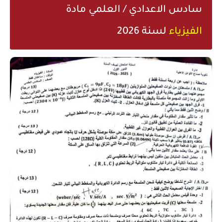
سادس الاعدادي / العلمي مادة
الفيزياء
لسنة 2026