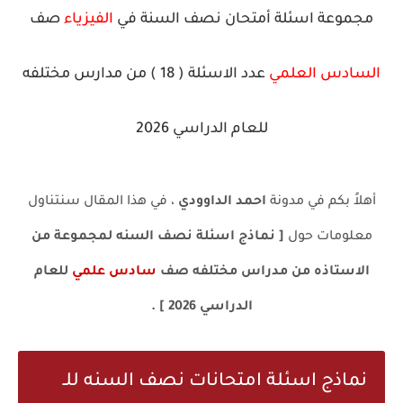
مجموعة اسئلة أمتحان نصف السنة في
الفيزياء
صف
السادس العلمي
عدد الاسئلة ( 18 ) من مدارس مختلفه
للعام الدراسي 2026
أهلاً بكم في مدونة
احمد الداوودي
، في هذا المقال سنتناول
معلومات حول
[ نماذج اسئلة نصف السنه لمجموعة من
الاستاذه من مدراس مختلفه صف
سادس علمي
للعام
الدراسي 2026 ] .
نماذج اسئلة امتحانات نصف السنه للـ