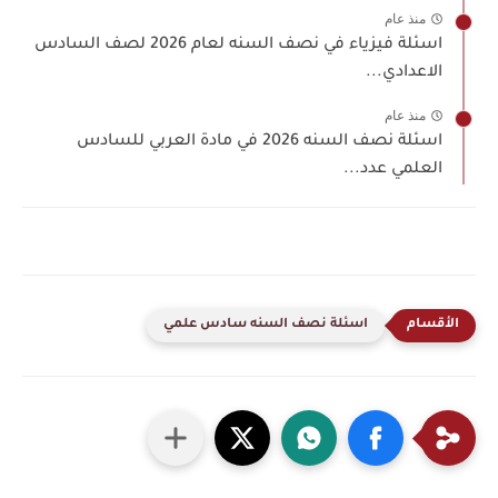
منذ عام
اسئلة فيزياء في نصف السنه لعام 2026 لصف السادس
الاعدادي...
منذ عام
اسئلة نصف السنه 2026 في مادة العربي للسادس
العلمي عدد...
اسئلة نصف السنه سادس علمي