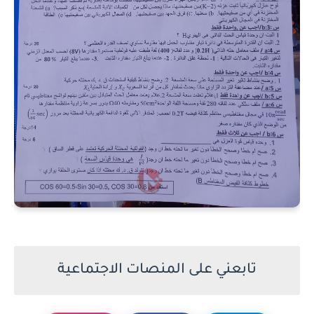
تابعني على المنصات الاجتماعية