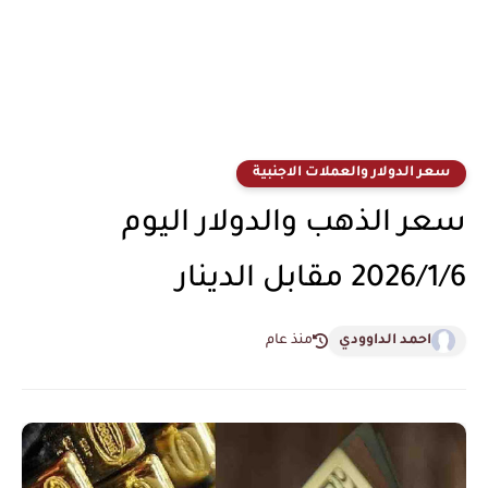
سعر الدولار والعملات الاجنبية
سعر الذهب والدولار اليوم
2026/1/6 مقابل الدينار
احمد الداوودي
منذ عام