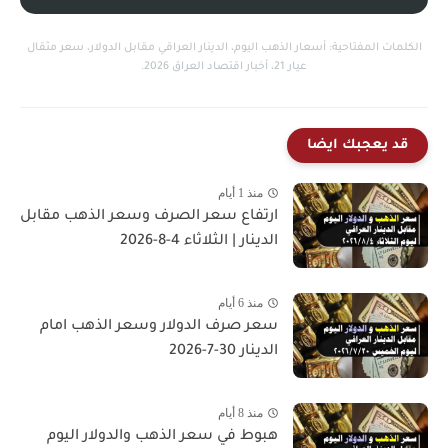
الكلمات المفتاحية: أسعار الذهب اليوم، الدينار العراقي مقابل الدولار، سعر مثقال
عيار 21، أخبار اقتصاد العراق 2026.
قد يعجبك ايضا
منذ 1 أيام
ارتفاع سعر الصرف وسعر الذهب مقابل
الدينار | الثلاثاء 4-8-2026
منذ 6 أيام
سعر صرف الدولار وسعر الذهب امام
الدينار 30-7-2026
منذ 8 أيام
هبوط في سعر الذهب والدولار اليوم