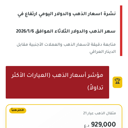
نشرة اسعار الذهب والدولار اليومي ارتفاع في
سعر الذهب والدولار الثلاثاء الموافق 2026/1/6
متابعة دقيقة لأسعار الذهب والعملات الأجنبية مقابل
الدينار العراقي
مؤشر أسعار الذهب (العيارات الأكثر
🏆
تداولاً)
الأكثر طلباً
مثقال الذهب عيار 21
929,000
د.ع