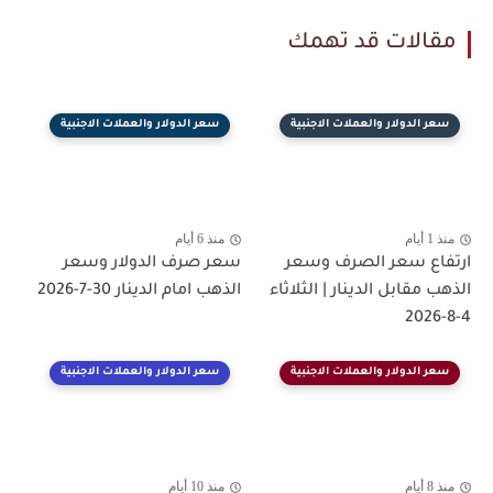
مقالات قد تهمك
سعر الدولار والعملات الاجنبية
سعر الدولار والعملات الاجنبية
منذ 1 أيام
منذ 6 أيام
ارتفاع سعر الصرف وسعر
سعر صرف الدولار وسعر
الذهب مقابل الدينار | الثلاثاء
الذهب امام الدينار 30-7-2026
4-8-2026
سعر الدولار والعملات الاجنبية
سعر الدولار والعملات الاجنبية
منذ 8 أيام
منذ 10 أيام