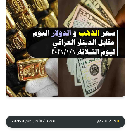
●
حالة السوق:
التحديث الأخير: 2026/01/06