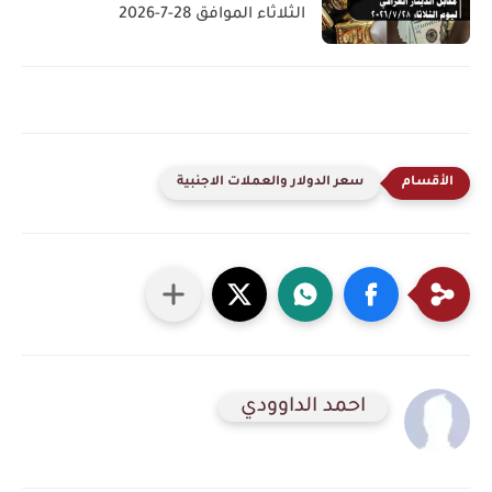
الثلاثاء الموافق 28-7-2026
سعر الدولار والعملات الاجنبية
احمد الداوودي