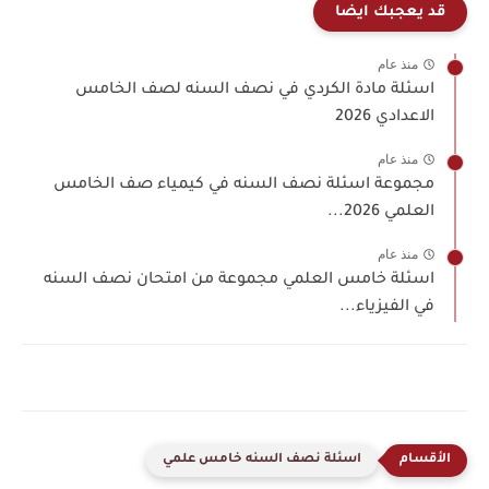
قد يعجبك ايضا
منذ عام
اسئلة مادة الكردي في نصف السنه لصف الخامس
الاعدادي 2026
منذ عام
مجموعة اسئلة نصف السنه في كيمياء صف الخامس
العلمي 2026...
منذ عام
اسئلة خامس العلمي مجموعة من امتحان نصف السنه
في الفيزياء...
اسئلة نصف السنه خامس علمي