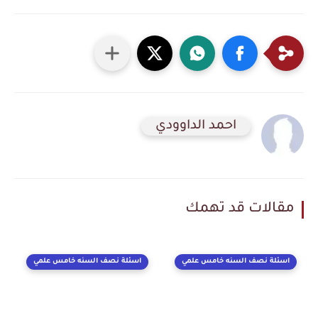
احمد الداوودي
مقالات قد تهمك
اسئلة نصف السنه خامس علمي
اسئلة نصف السنه خامس علمي