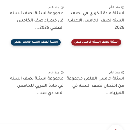
منذ عام
منذ عام
اسئلة مادة الكردي في نصف
مجموعة اسئلة نصف السنه
السنه لصف الخامس الاعدادي
في كيمياء صف الخامس
2026
العلمي 2026...
اسئلة نصف السنه خامس علمي
اسئلة نصف السنه خامس علمي
منذ عام
منذ عام
اسئلة خامس العلمي مجموعة
مجموعة اسئلة نصف السنه
من امتحان نصف السنه في
في مادة العربي للخامس
الفيزياء...
الاعدادي عدد...