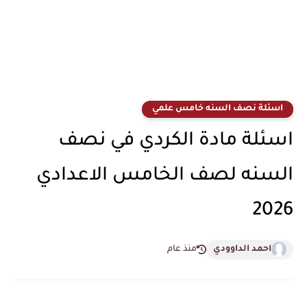
اسئلة نصف السنه خامس علمي
اسئلة مادة الكردي في نصف
السنه لصف الخامس الاعدادي
2026
احمد الداوودي
منذ عام