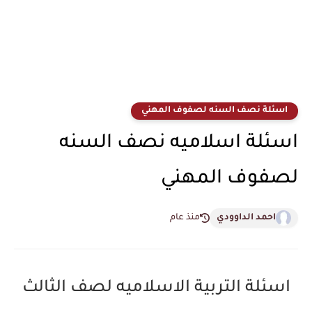
اسئلة نصف السنه لصفوف المهني
اسئلة اسلاميه نصف السنه
لصفوف المهني
احمد الداوودي
منذ عام
اسئلة التربية الاسلاميه لصف الثالث