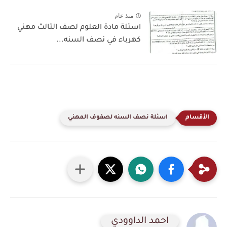
منذ عام
اسئلة مادة العلوم لصف الثالث مهني
كهرباء في نصف السنه...
اسئلة نصف السنه لصفوف المهني
احمد الداوودي