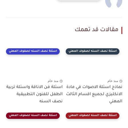
مقالات قد تهمك
اسئلة نصف السنه لصفوف المهني
اسئلة نصف السنه لصفوف المهني
منذ عام
منذ عام
نماذج اسئلة الاصوات في مادة
اسئلة فن الاناقة واسئلة تربية
الانكليزي لجميع اقسام الثالث
الطفل للفنون التطبيقية
المهني
نصف السنه
اسئلة نصف السنه لصفوف المهني
اسئلة نصف السنه لصفوف المهني