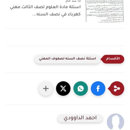
منذ عام
اسئلة مادة العلوم لصف الثالث مهني
كهرباء في نصف السنه...
اسئلة نصف السنه لصفوف المهني
احمد الداوودي