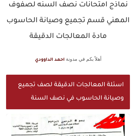
نماذج امتحانات نصف السنه لصفوف
المهني قسم تجميع وصيانة الحاسوب
مادة المعالجات الدقيقة
أهلاً بكم في مدونة
احمد الداوودي
اسئلة المعالجات الدقيقة لصف تجميع
وصيانة الحاسوب في نصف السنة