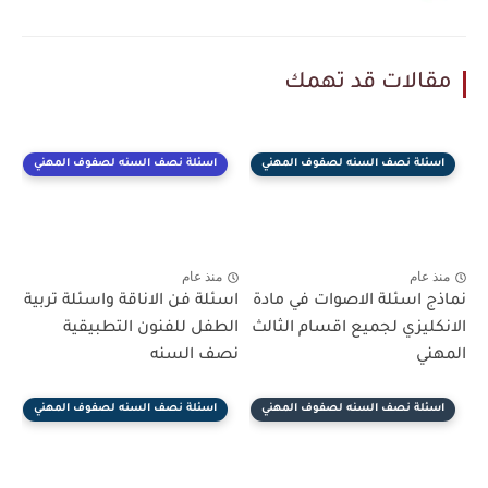
مقالات قد تهمك
اسئلة نصف السنه لصفوف المهني
اسئلة نصف السنه لصفوف المهني
منذ عام
منذ عام
نماذج اسئلة الاصوات في مادة
اسئلة فن الاناقة واسئلة تربية
الانكليزي لجميع اقسام الثالث
الطفل للفنون التطبيقية
المهني
نصف السنه
اسئلة نصف السنه لصفوف المهني
اسئلة نصف السنه لصفوف المهني