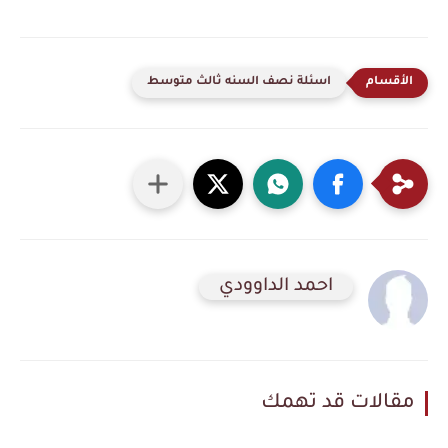
اسئلة نصف السنه ثالث متوسط
احمد الداوودي
مقالات قد تهمك