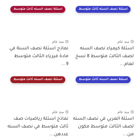
اسئلة نصف السنه ثالث متوسط
اسئلة نصف السنه ثالث متوسط
منذ عام
منذ عام
اسئلة كيمياء نصف السنه
نماذج اسئلة نصف السنة في
لصف الثالث متوسط 8 نسخ
مادة فيزياء الثالث متوسط
لعام...
9...
اسئلة نصف السنه ثالث متوسط
اسئلة نصف السنه ثالث متوسط
منذ عام
منذ عام
اسئلة العربي في نصف السنه
نماذج اسئلة رياضيات صف
لصف الثالث متوسط مكون
ثالث متوسط في نصف السنه
من...
عددهن...