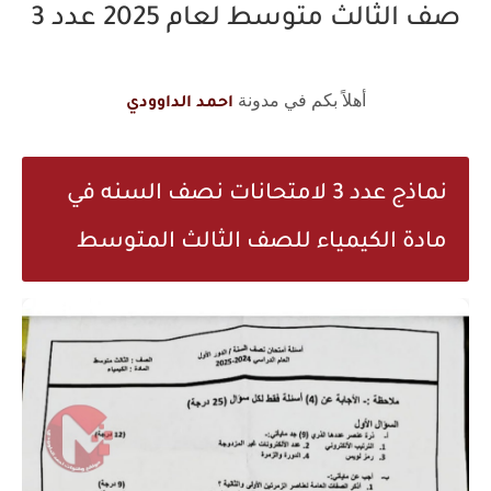
صف الثالث متوسط لعام 2025 عدد 3
أهلاً بكم في مدونة
احمد الداوودي
نماذج عدد 3 لامتحانات نصف السنه في
مادة الكيمياء للصف الثالث المتوسط