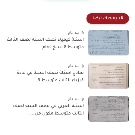
قد يعجبك ايضا
منذ عام
اسئلة كيمياء نصف السنه لصف الثالث
متوسط 8 نسخ لعام...
منذ عام
نماذج اسئلة نصف السنة في مادة
فيزياء الثالث متوسط 9...
منذ عام
اسئلة العربي في نصف السنه لصف
الثالث متوسط مكون من...