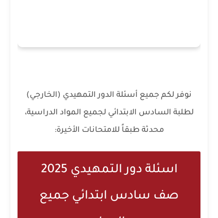
نوفر لكم جميع أسئلة الدور التمهيدي (الخارجي)
لطلبة السادس الابتدائي لجميع المواد الدراسية،
محدثة طبقاً للامتحانات الأخيرة:
اسئلة دور التمهيدي 2025
صف سادس ابتدائي جميع