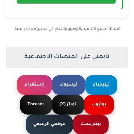
تمنياتنا لجميع التلاميذ بالتوفيق والنجاح في مسيرتهم الدراسية.
تابعني على المنصات الاجتماعية
تيليجرام
فيسبوك
إنستغرام
يوتيوب
تويتر (X)
Threads
بينتريست
موقعي الرسمي