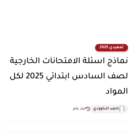
تمهيدي 2025
نماذج اسئلة الامتحانات الخارجية
لصف السادس ابتدائي 2025 لكل
المواد
احمد الداوودي
منذ عام