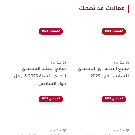
مقالات قد تهمك
تمهيدي 2025
تمهيدي 2025
منذ عام
منذ عام
جميع اسئلة دور التمهيدي
نماذج اسئلة التمهيدي
للسادس ادبي 2025
الخارجي لسنة 2025 في كل
مواد السادس...
تمهيدي 2025
تمهيدي 2025
منذ عام
منذ عام