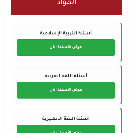
المواد
أسئلة التربية الإسلامية
عرض الأسئلة الآن
أسئلة اللغة العربية
عرض الأسئلة الآن
أسئلة اللغة الانكليزية