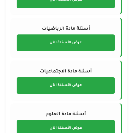
عرض الأسئلة الآن
أسئلة مادة الرياضيات
عرض الأسئلة الآن
أسئلة مادة الاجتماعيات
عرض الأسئلة الآن
أسئلة مادة العلوم
عرض الأسئلة الآن