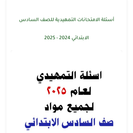
أسئلة الامتحانات التمهيدية للصف السادس
الابتدائي 2024 - 2025