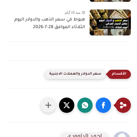
منذ 10 أيام
هبوط في سعر الذهب والدولار اليوم
الثلاثاء الموافق 28-7-2026
سعر الدولار والعملات الاجنبية
احمد الداوودي