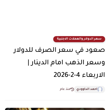
سعر الدولار والعملات الاجنبية
صعود في سعر الصرف للدولار
وسعر الذهب امام الدينار |
الاربعاء 4-2-2026
احمد الداوودي
منذ عام