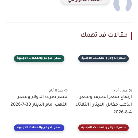
مقالات قد تهمك
سعر الدولار والعملات الاجنبية
سعر الدولار والعملات الاجنبية
منذ 3 أيام
منذ 8 أيام
ارتفاع سعر الصرف وسعر
سعر صرف الدولار وسعر
الذهب مقابل الدينار | الثلاثاء
الذهب امام الدينار 30-7-2026
4-8-2026
سعر الدولار والعملات الاجنبية
سعر الدولار والعملات الاجنبية