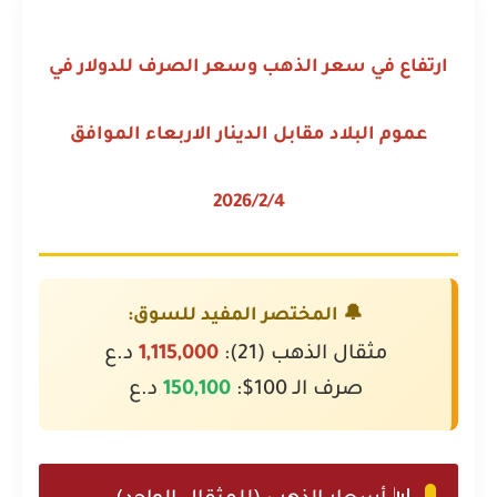
ارتفاع في سعر الذهب وسعر الصرف للدولار في
عموم البلاد مقابل الدينار الاربعاء الموافق
2026/2/4
🔔 المختصر المفيد للسوق:
مثقال الذهب (21):
1,115,000
د.ع
صرف الـ 100$:
150,100
د.ع