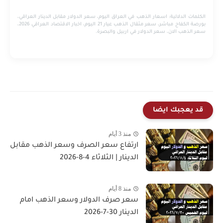
الكلمات الدلالية:
اسعار الذهب في العراق اليوم، سعر الدولار مقابل الدينار العراقي،
بورصة الكفاح مباشر، سعر مثقال الذهب عيار 21 اليوم، اخبار الاقتصاد العراقي 2026،
سعر الذهب الان، سعر الدولار في اربيل والبصرة.
قد يعجبك ايضا
منذ 3 أيام
ارتفاع سعر الصرف وسعر الذهب مقابل
الدينار | الثلاثاء 4-8-2026
منذ 8 أيام
سعر صرف الدولار وسعر الذهب امام
الدينار 30-7-2026