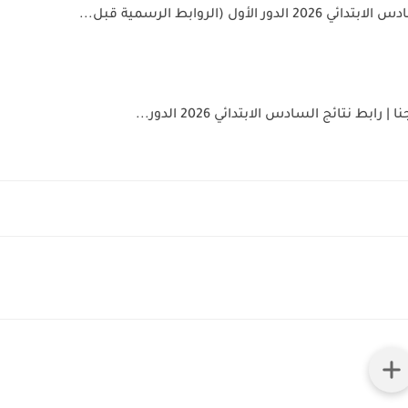
ور الأول (الروابط الرسمية قبل...
رابط نتائج السادس الابتدائي 2026 الدور...