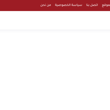
موقع
اتصل بنا
سياسة الخصوصية
من نحن