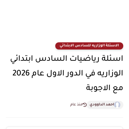
الاسئلة الوزاريه للسادس الابتدائي
اسئلة رياضيات السادس ابتدائي
الوزاريه في الدور الاول عام 2026
مع الاجوبة
احمد الداوودي
منذ عام