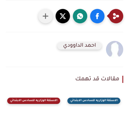
احمد الداوودي
مقالات قد تهمك
الاسئلة الوزاريه للسادس الابتدائي
الاسئلة الوزاريه للسادس الابتدائي