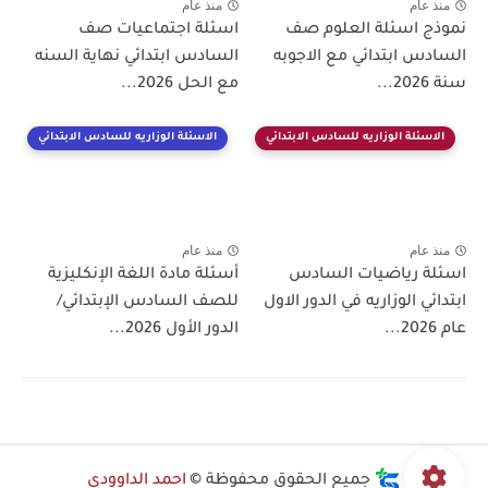
منذ عام
منذ عام
نموذج اسئلة العلوم صف
اسئلة اجتماعيات صف
السادس ابتدائي مع الاجوبه
السادس ابتدائي نهاية السنه
سنة 2026...
مع الحل 2026...
الاسئلة الوزاريه للسادس الابتدائي
الاسئلة الوزاريه للسادس الابتدائي
منذ عام
منذ عام
اسئلة رياضيات السادس
أسئلة مادة اللغة الإنكليزية
ابتدائي الوزاريه في الدور الاول
للصف السادس الإبتدائي/
عام 2026...
الدور الأول 2026...
جميع الحقوق محفوظة ©
احمد الداوودي