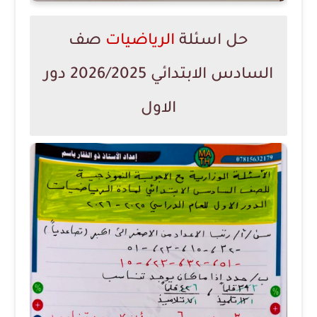
حل اسئلة
الرياضيات
صف
السادس الابتدائي 2026/2025 دور
الاول