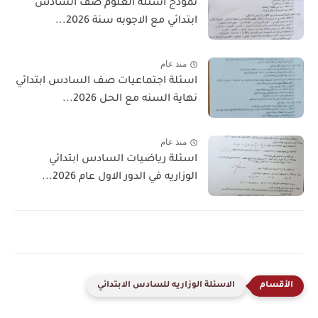
نموذج اسئلة العلوم صف السادس
ابتدائي مع الاجوبه سنة 2026...
منذ عام
اسئلة اجتماعيات صف السادس ابتدائي
نهاية السنه مع الحل 2026...
منذ عام
اسئلة رياضيات السادس ابتدائي
الوزاريه في الدور الاول عام 2026...
الاسئلة الوزاريه للسادس الابتدائي