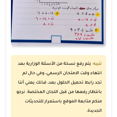
تنبيه:
يتم رفع نسخة من الأسئلة الوزارية بعد
انتهاء وقت الامتحان الرسمي، وفي حال لم
تجد رابط تحميل الحلول بعد، فذلك يعني أننا
بانتظار رفعها من قبل اللجان المختصة. نرجو
منكم متابعة الموقع باستمرار للتحديثات
الجديدة.