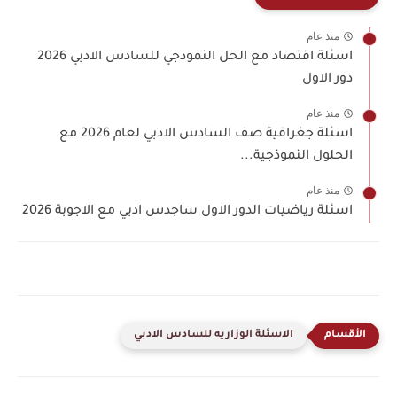
منذ عام
اسئلة اقتصاد مع الحل النموذجي للسادس الادبي 2026
دور الاول
منذ عام
اسئلة جغرافية صف السادس الادبي لعام 2026 مع
الحلول النموذجية...
منذ عام
اسئلة رياضيات الدور الاول ساجدس ادبي مع الاجوبة 2026
الاسئلة الوزاريه للسادس الادبي