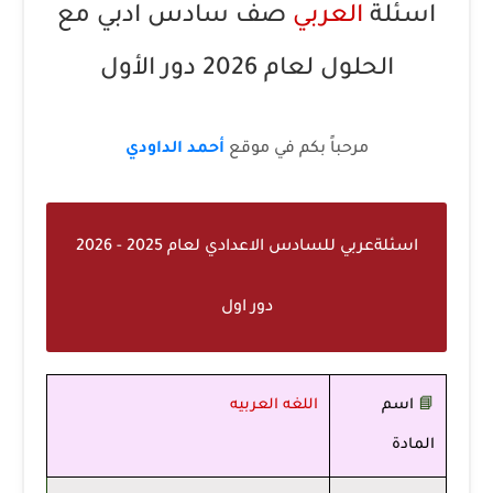
اسئلة
العربي
صف سادس ادبي مع
الحلول لعام 2026 دور الأول
مرحباً بكم في موقع
أحمد الداودي
اسئلةعربي للسادس الاعدادي لعام 2025 - 2026
دور اول
📘
اسم
اللغه العربيه
المادة