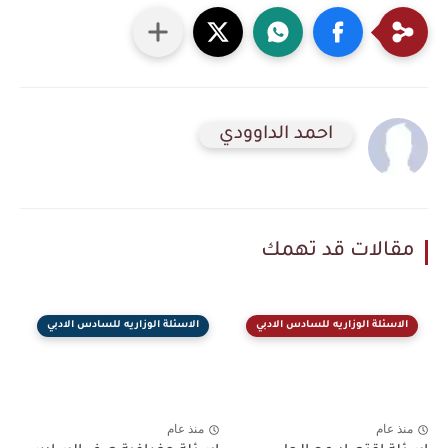
احمد الداوودي
مقالات قد تهمك
الاسئلة الوزاريه للسادس الادبي
الاسئلة الوزاريه للسادس الادبي
منذ عام
منذ عام