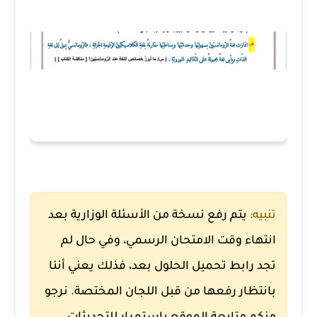
تنبيه:
يتم رفع نسخة من الأسئلة الوزارية بعد
انتهاء وقت الامتحان الرسمي، وفي حال لم
تجد رابط تحميل الحلول بعد، فذلك يعني أننا
بانتظار رفعها من قبل اللجان المختصة. نرجو