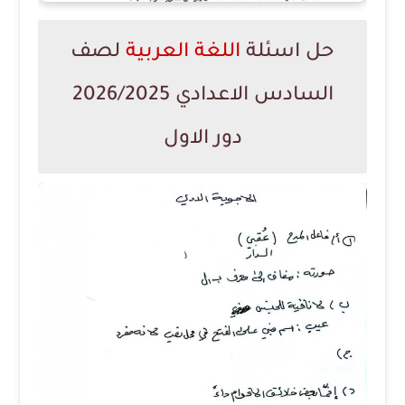
حل اسئلة
اللغة العربية
لصف
السادس الاعدادي 2026/2025
دور الاول