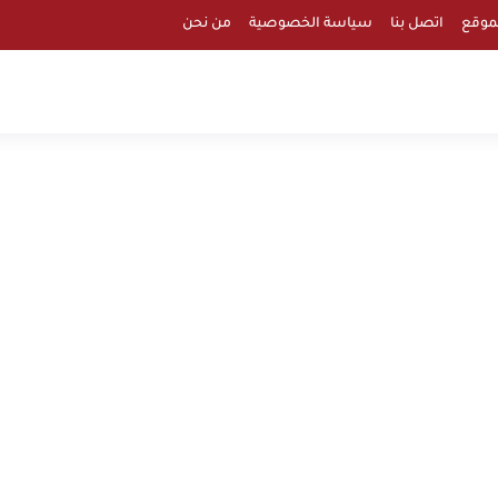
موقع
اتصل بنا
سياسة الخصوصية
من نحن