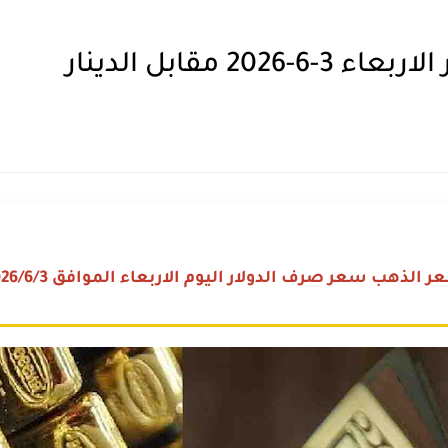
2 مقابل الدينار
 الذهب سعر صرف الدولار اليوم الاربعاء الموافق 2026/6/3