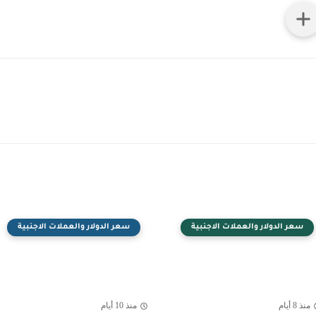
سعر الدولار والعملات الاجنبية
سعر الدولار والعملات الاجنبية
منذ 8 أيام
منذ 10 أيام