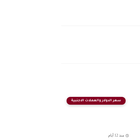
سعر الدولار والعملات الاجنبية
منذ 12 أيام