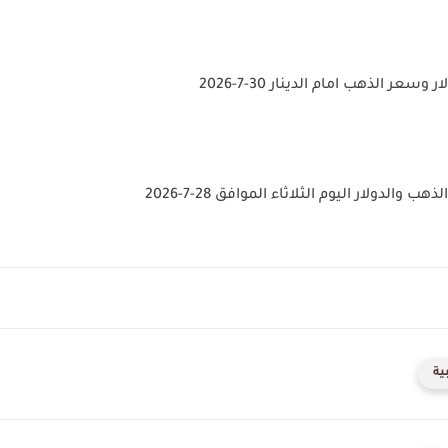
عر الذهب امام الدينار 30-7-2026
والدولار اليوم الثلاثاء الموافق 28-7-2026
ية