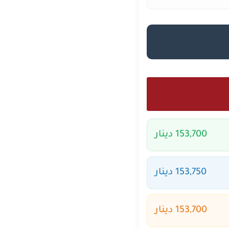
153,700 دينار
153,750 دينار
153,700 دينار