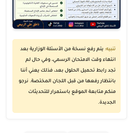
تنبيه:
يتم رفع نسخة من الأسئلة الوزارية بعد
انتهاء وقت الامتحان الرسمي، وفي حال لم
تجد رابط تحميل الحلول بعد، فذلك يعني أننا
بانتظار رفعها من قبل اللجان المختصة. نرجو
منكم متابعة الموقع باستمرار للتحديثات
الجديدة.