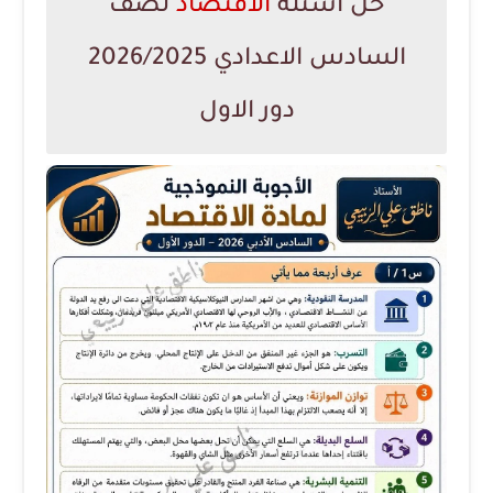
حل اسئلة
الاقتصاد
لصف
السادس الاعدادي 2026/2025
دور الاول