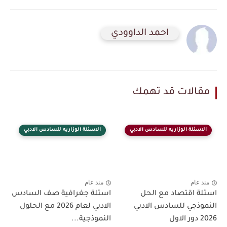
احمد الداوودي
مقالات قد تهمك
الاسئلة الوزاريه للسادس الادبي
الاسئلة الوزاريه للسادس الادبي
منذ عام
منذ عام
اسئلة اقتصاد مع الحل
اسئلة جغرافية صف السادس
النموذجي للسادس الادبي
الادبي لعام 2026 مع الحلول
2026 دور الاول
النموذجية...