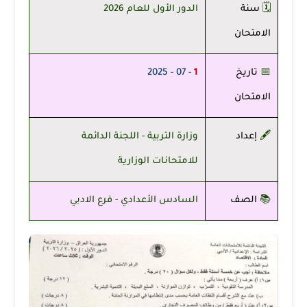
🗓️
سنة
الدور الأول للعام 2026
الامتحان
📅
تاريخ
1
- 07 - 2025
الامتحان
🖋️
إعداد
وزارة التربية - اللجنة الدائمة
للامتحانات الوزارية
📚
الصف
السادس الأعدادي - فرع الادبي