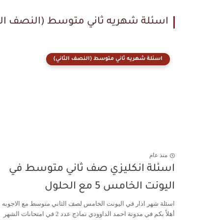
اسئلة شهريه ثاني متوسط (النصف الث
اسئلة شهريه ثاني متوسط (النصف الثاني)
منذ عام
اسئلة انكليزي صف ثاني متوسط في
اليونت الخامس 5 مع الحلول
اسئلة شهر اذار في اليونت الخامس لصف الثاني متوسط مع الاجوبه
أهلاً بكم في مدونة احمد الداوودي نماذج عدد 2 في امتحانات الشهر