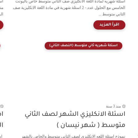
اسئلة شهريه لمادة اللغة الانكليزي صف الثاني متوسط خاص باليونت
اس
الخامس مع الحلول عدد - 2 اسئلة شهرية في مادة اللغة الانكليزية صف
مت
الثاني متوسط ...
ال
اسئلة شهريه ثاني متوسط (النصف الثاني)
منذ 3 سنة
اسئلة الانكليزي الشهر لصف الثاني
ام
متوسط ( شهر نيسان )
ا
نموذج اسئلة اللغه الانكليزي لصف الثاني متوسط والخاص بالشهر
اس