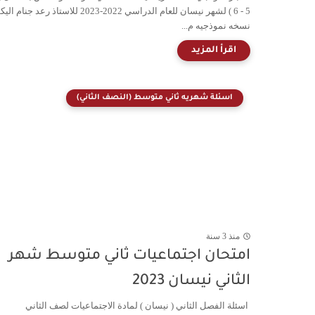
5 - 6 ) لشهر نيسان للعام الدراسي 2022-2023 للاستاذ رعد جنام ا
نسخه نموذجيه م...
اسئلة شهريه ثاني متوسط (النصف الثاني)
منذ 3 سنة
امتحان اجتماعيات ثاني متوسط شهر
الثاني نيسان 2023
اسئلة الفصل الثاني ( نيسان ) لمادة الاجتماعيات لصف الثاني