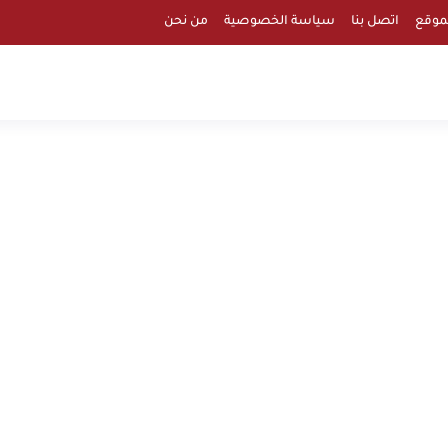
موقع
اتصل بنا
سياسة الخصوصية
من نحن