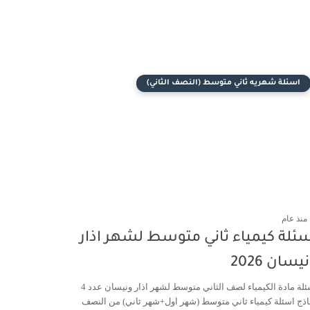
اسئلة شهريه ثاني متوسط (النصف الثاني)
منذ عام
ئلة كيمياء ثاني متوسط لشهر اذار
يسان 2026
اسئلة مادة الكيمياء لصف الثاني متوسط لشهر اذار ونيسان عدد 4
اذج اسئلة كيمياء ثاني متوسط (شهر اول+شهر ثاني) من النصف