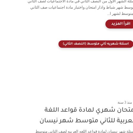
ئلة الشهر الاول من النصف الثاني في مادة الاجتماعيات لصف الثاني
وسط شهر شباط واذار امتحان واختبار مادة اجتماعيات صف الثاني
متوسط لشهر ا...
اسئلة شهريه ثاني متوسط (النصف الثاني)
منذ 3 سنة
تحان شهري لمادة قواعد اللغة
لعربية للثاني متوسط شهر نيسان
ئلة شهر نيسان لمادة قواعد اللغه العربيه لصف الثاني متوسط