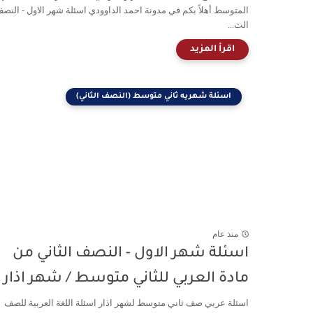
المتوسط أهلاً بكم في مدونة احمد الداوودي اسئلة شهر الاول - النص
الث...
اسئلة شهريه ثاني متوسط (النصف الثاني)
منذ عام
اسئلة شهر الاول - النصف الثاني من
مادة العربي للثاني متوسط / شهر اذار
اسئلة عربي صف ثاني متوسط لشهر اذار اسئلة اللغة العربية للصف