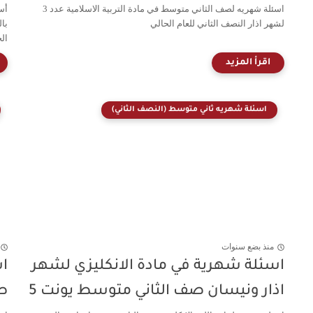
اسئلة شهريه لصف الثاني متوسط في مادة التربية الاسلامية عدد 3
أس
لشهر اذار النصف الثاني للعام الحالي
با
الخ
اسئلة شهريه ثاني متوسط (النصف الثاني)
منذ بضع سنوات
اسئلة شهرية في مادة الانكليزي لشهر
اس
اذار ونيسان صف الثاني متوسط يونت 5
ص