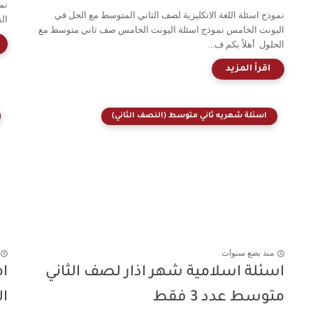
نم
نموذج اسئلة اللغة الانكليزية لصف الثاني المتوسط مع الحل في
الش
اليونت الخامس نموذج اسئلة اليونت الخامس صف ثاني متوسط مع
الحلول أهلاً بكم ف...
اسئلة شهريه ثاني متوسط (النصف الثاني)
منذ بضع سنوات
اسئلة اسلامية شهر اذار لصف الثاني
ا
متوسط عدد 3 فقط
ال