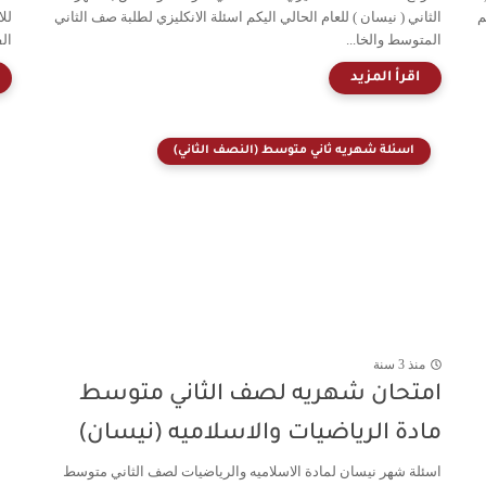
ليكم
الثاني ( نيسان ) للعام الحالي اليكم اسئلة الانكليزي لطلبة صف الثاني
لل
المتوسط والخا...
ال
اسئلة شهريه ثاني متوسط (النصف الثاني)
منذ 3 سنة
امتحان شهريه لصف الثاني متوسط
مادة الرياضيات والاسلاميه (نيسان)
اسئلة شهر نيسان لمادة الاسلاميه والرياضيات لصف الثاني متوسط