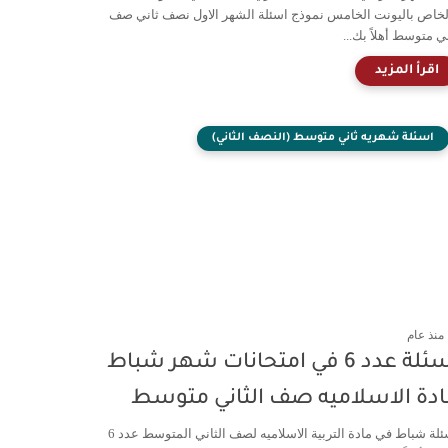
لخاص باليونت الخامس نموذج اسئلة الشهر الاول نصف ثاني صف
ي متوسط أهلاً بك...
اسئلة شهريه ثاني متوسط (النصف الثاني)
منذ عام
اسئلة عدد 6 في امتحانات شهر شباط
ادة الاسلاميه صف الثاني متوسط
اسئلة شباط في مادة التربية الاسلاميه لصف الثاني المتوسط عدد 6