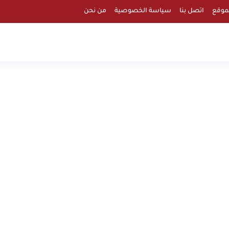
موقع
اتصل بنا
سياسة الخصوصية
من نحن