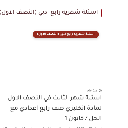
اسئلة شهريه رابع ادبي (النصف الاول)
اسئلة شهريه رابع ادبي (النصف الاول)
منذ عام
اسئلة شهر الثالث في النصف الاول
لمادة انكليزي صف رابع اعدادي مع
الحل / كانون 1