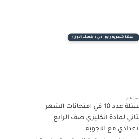
اسئلة شهريه رابع ادبي (النصف الاول)
منذ عام
اسئلة عدد 10 في امتحانات الشهر
ثاني لمادة انكليزي صف الرابع
اعدادي مع الاجوبة