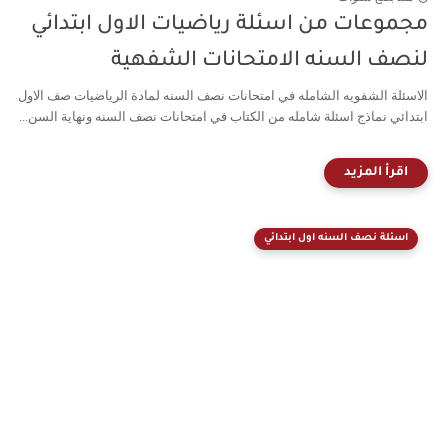
مجموعات من اسئلة رياضيات الاول ابتدائي
لنصف السنه الامتحانات الشفهية
الاسئلة الشفويه الشامله في امتحانات نصف السنه لمادة الرياضيات صف الاول
ابتدائي نماذج اسئلة شامله من الكتاب في امتحانات نصف السنه ونهاية السن...
اسئلة نصف السنه اول ابتدائي