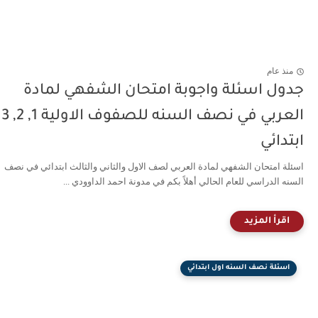
منذ عام
جدول اسئلة واجوبة امتحان الشفهي لمادة
العربي في نصف السنه للصفوف الاولية 1, 2, 3
ابتدائي
اسئلة امتحان الشفهي لمادة العربي لصف الاول والثاني والثالث ابتدائي في نصف
السنه الدراسي للعام الحالي أهلاً بكم في مدونة احمد الداوودي ...
اسئلة نصف السنه اول ابتدائي