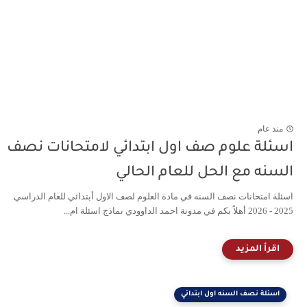
منذ عام
اسئلة علوم صف اول ابتدائي لامتحانات نصف
السنه مع الحل للعام الحالي
اسئلة امتحانات نصف السنه في مادة العلوم لصف الاول أبتدائي للعام الدراسي
2025 - 2026 أهلاً بكم في مدونة احمد الداوودي نماذج اسئلة ام...
اسئلة نصف السنه اول ابتدائي