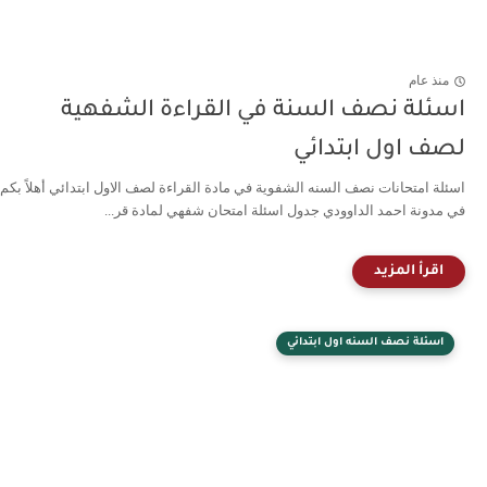
منذ عام
اسئلة نصف السنة في القراءة الشفهية
لصف اول ابتدائي
اسئلة امتحانات نصف السنه الشفوية في مادة القراءة لصف الاول ابتدائي أهلاً بكم
في مدونة احمد الداوودي جدول اسئلة امتحان شفهي لمادة قر...
اسئلة نصف السنه اول ابتدائي