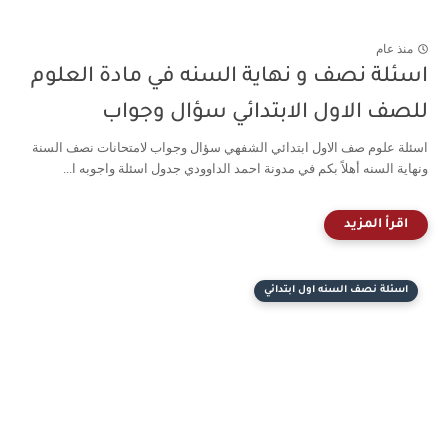
منذ عام
اسئلة نصف و نهاية السنه في مادة العلوم
للصف الاول الابتدائي سؤال وجواب
اسئلة علوم صف الاول ابتدائي الشفهي سؤال وجواب لامتحانات نصف السنة
ونهاية السنه أهلاً بكم في مدونة احمد الداوودي جدول اسئلة واجوبه ا...
اسئلة نصف السنه اول ابتدائي