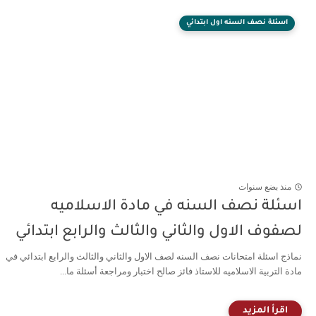
اسئلة نصف السنه اول ابتدائي
منذ بضع سنوات
اسئلة نصف السنه في مادة الاسلاميه
لصفوف الاول والثاني والثالث والرابع ابتدائي
نماذج اسئلة امتحانات نصف السنه لصف الاول والثاني والثالث والرابع ابتدائي في
مادة التربية الاسلاميه للاستاذ فائز صالح اختبار ومراجعة أسئلة ما...