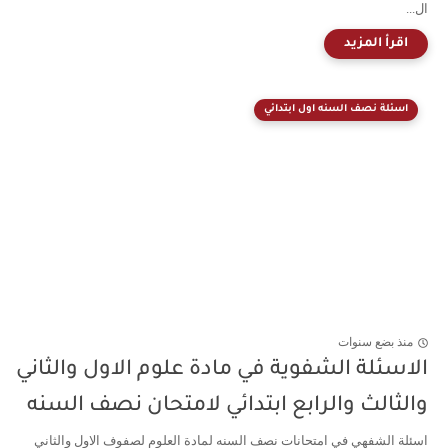
ال...
اسئلة نصف السنه اول ابتدائي
منذ بضع سنوات
الاسئلة الشفوية في مادة علوم الاول والثاني
والثالث والرابع ابتدائي لامتحان نصف السنه
اسئلة الشفهي في امتحانات نصف السنه لمادة العلوم لصفوف الاول والثاني