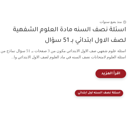
منذ بضع سنوات
اسئلة نصف السنه مادة العلوم الشفهية
لصف الاول ابتدائي بـ 51 سؤال
اسئلة علوم شفهي صف الاول الابتدائي مكون من 3 صفحات بـ 51 سؤال نماذج من
اسئلة العلوم لامتحانات نصف السنه في ماد العلوم لصف الاول الابتدائي وا...
اسئلة نصف السنه اول ابتدائي