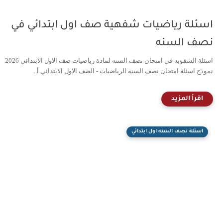
اسئلة رياضيات شفهية صف اول ابتدائي في
نصف السنه
اسئلة الشفويه في امتحان نصف السنه لمادة رياضيات صف الاول الابتدائي 2026
نموذج اسئلة امتحان نصف السنة الرياضيات - الصف الاول الابتدائي أ...
اسئلة نصف السنه اول ابتدائي