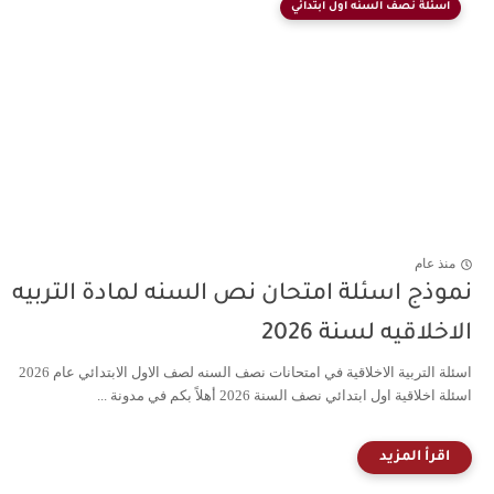
اسئلة نصف السنه اول ابتدائي
منذ عام
نموذج اسئلة امتحان نص السنه لمادة التربيه
الاخلاقيه لسنة 2026
اسئلة التربية الاخلاقية في امتحانات نصف السنه لصف الاول الابتدائي عام 2026
اسئلة اخلاقية اول ابتدائي نصف السنة 2026 أهلاً بكم في مدونة ...