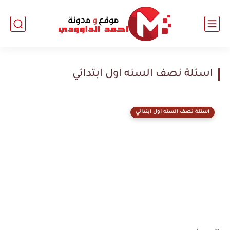
اسئلة نصف السنه اول ابتدائي
اسئلة نصف السنه اول ابتدائي