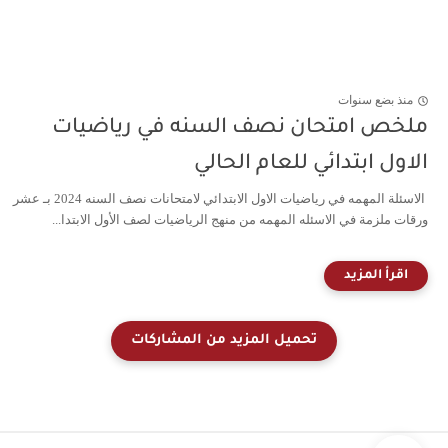
منذ بضع سنوات
ملخص امتحان نصف السنه في رياضيات
الاول ابتدائي للعام الحالي
الاسئلة المهمه في رياضيات الاول الابتدائي لامتحانات نصف السنه 2024 بـ عشر
ورقات ملزمة في الاسئله المهمه من منهج الرياضيات لصف الأول الابتدا...