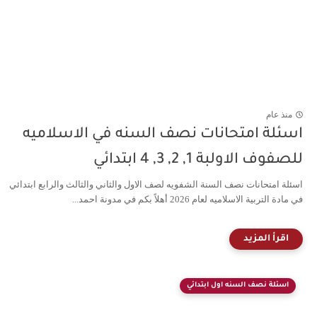
منذ عام
اسئلة امتحانات نصف السنه في الاسلاميه
للصفوف الاولبة 1, 2, 3, 4 ابتدائي
اسئلة امتحانات نصف السنة الشفويه لصف الاول والثاني والثالث والرابع ابتدائي
في مادة التربية الاسلاميه لعام 2026 أهلاً بكم في مدونة احمد...
اسئلة نصف السنه اول ابتدائي