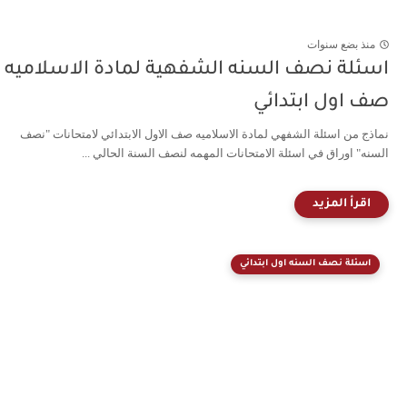
منذ بضع سنوات
اسئلة نصف السنه الشفهية لمادة الاسلاميه
صف اول ابتدائي
نماذج من اسئلة الشفهي لمادة الاسلاميه صف الاول الابتدائي لامتحانات "نصف
السنه" اوراق في اسئلة الامتحانات المهمه لنصف السنة الحالي ...
اسئلة نصف السنه اول ابتدائي