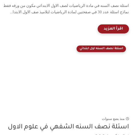
اسئلة نصف السنه في مادة الرياضيات لصف الاول الابتدائي مكون من ورقه فقط
نماذج اسئلة عدد 30 في صفحتين لمادة الرياضيات لتلاميذ صف الاول الابتدا...
اسئلة نصف السنه اول ابتدائي
منذ بضع سنوات
اسئلة نصف السنه الشفهي في علوم الاول