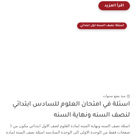
اسئلة نصف السنه اول ابتدائي
منذ بضع سنوات
اسئلة في امتحان العلوم للسادس ابتدائي
لنصف السنه ونهاية السنه
اسئلة نصف السنه ونهاية السنه لمادة العلوم لصف الاول ابتدائي مكون من 3
صفحات فقط من الوحدة الاولى الى الوحدة السادسه اسئلة نصف السنة لمادة