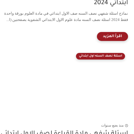
ابتدائي 2024
نماذج اسئلة شفهي نصف السنه صف الاول ابتدائي في مادة العلوم بورقة واحدة
فقط 2024 اسئلة نصف السنه مادة علوم الاول الابتدائي الشفوية بصفحتين (ا...
اسئلة نصف السنه اول ابتدائي
منذ بضع سنوات
اسئلة شفهي مادة القراءة لصف الاول ابتدائي