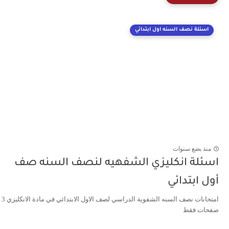
اسئلة نصف السنه اول ابتدائي
منذ بضع سنوات
اسئلة انكليزي الشفهيه لنصف السنه صف
أول ابتدائي
امتحانات نصف السنه الشفوية الدراسي لصف الاول الابتدائي في مادة الانكليزي 3
صفحات فقط