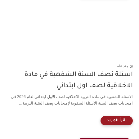
منذ عام
اسئلة نصف السنة الشفهية في مادة
الاخلاقية لصف اول ابتدائي
الاسئلة الشفويه في مادة التربية الاخلاقية لصف الاول ابتدائي لعام 2026 في
امتحانات نصف السنة الأسئلة الشفوية لإمتحانات نِصف السَنة التربية ...