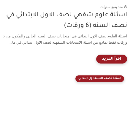
منذ بضع سنوات
اسئلة علوم شفهي لصف الاول الابتدائي في
نصف السنه (6 ورقات)
اسئلة العلوم لصف الاول ابتدائي في امتحانات نصف السنه الحالي والمكون من 6
ورقات فقط نماذج من اسئلة الامتحانات الشفهيه لصف الاول ابتدائي في ما...
اسئلة نصف السنه اول ابتدائي