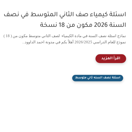
اسئلة كيمياء صف الثاني المتوسط في نصف
السنة 2026 مكون من 18 نسخة
نماذج اسئلة نصف السنة في مادة الكيمياء لصف الثاني متوسط مكون من ( 18 )
نموذج للعام الدراسي 2026/2025 أهلاً بكم في مدونة احمد الداوود...
اسئلة نصف السنه ثاني متوسط