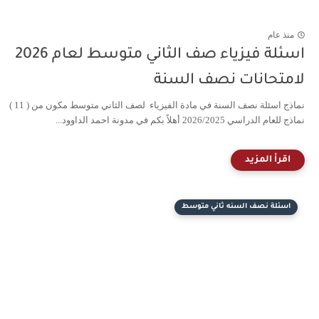
منذ عام
اسئلة فيزياء صف الثاني متوسط لعام 2026
لامتحانات نصف السنة
نماذج اسئلة نصف السنة في مادة الفيزياء لصف الثاني متوسط مكون من ( 11 )
نماذج للعام الدراسي 2026/2025 أهلاً بكم في مدونة احمد الداوود...
اسئلة نصف السنه ثاني متوسط