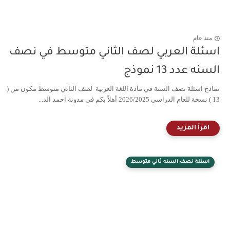
منذ عام
اسئلة العربي لصف الثاني متوسط في نصف
السنه عدد 13 نموذج
نماذج اسئلة نصف السنة في مادة اللغة العربية لصف الثاني متوسط مكون من (
13 ) نسخة للعام الدراسي 2026/2025 أهلاً بكم في مدونة احمد الد...
اسئلة نصف السنه ثاني متوسط