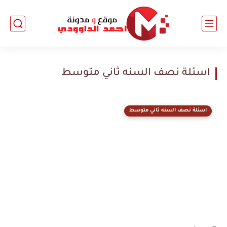
اسئلة نصف السنه ثاني متوسط
اسئلة نصف السنه ثاني متوسط