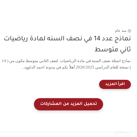
منذ عام
نماذج عدد 14 في نصف السنه لمادة رياضيات
ثاني متوسط
نماذج اسئلة نصف السنة في مادة الرياضيات لصف الثاني متوسط مكون من ( 14
) نسخة للعام الدراسي 2026/2025 أهلاً بكم في مدونة احمد الداوود...