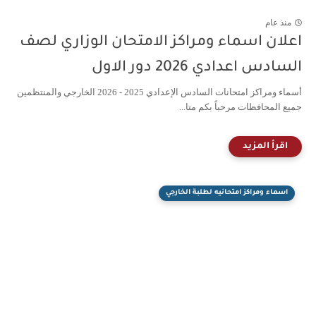
منذ عام
اعلان اسماء ومراكز الامتحان الوزاري لصف
السادس اعدادي 2026 دور الاول
أسماء ومراكز امتحانات السادس الإعدادي 2025 - 2026 الخارجي والمنتظمين
جميع المحافظات مرحباً بكم متا...
اسماء ومراكز امتحانيه لطلبة الخارجي