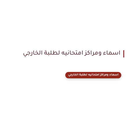
اسماء ومراكز امتحانيه لطلبة الخارجي
اسماء ومراكز امتحانيه لطلبة الخارجي