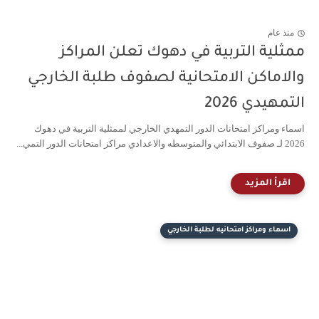
منذ عام
ممثلية التربية في دهوك تعلن المراكز
والاماكن الامتحانية لصفوف طلبة الخارجي
التمهيدي 2026
اسماء ومراكز امتحانات الدور التمهدي الخارجي لممثلية التربية في دهوك
2026 لـ صفوف الابتدائي والمتوسطه والاعدادي مراكز امتحانات الدور التمي...
اسماء ومراكز امتحانيه لطلبة الخارجي