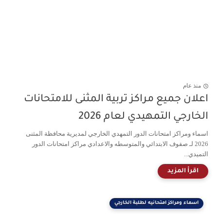
منذ عام
اعلان جميع مراكز تربية المثنى للامتحانات
الخارجي التمهيدي لعام 2026
اسماء ومراكز امتحانات الدور التمهدي الخارجي لمديرية محافظة المثنى
2026 لـ صفوف الابتدائي والمتوسطه والاعدادي مراكز امتحانات الدور
التميدي...
اسماء ومراكز امتحانيه لطلبة الخارجي