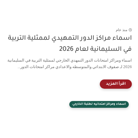
منذ عام
اسماء مراكز الدور التمهيدي لممثلية التربية
في السليمانية لعام 2026
اسماء ومراكز امتحانات الدور التمهدي الخارجي لممثلية التربية في السليمانية
2026 لـ صفوف الابتدائي والمتوسطه والاعدادي مراكز امتحانات الدور...
اسماء ومراكز امتحانيه لطلبة الخارجي