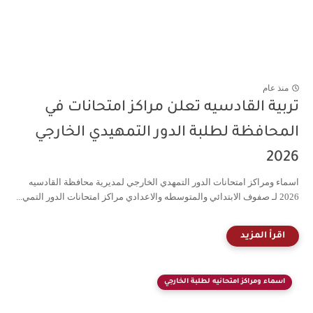
منذ عام
تربية القادسيه تعلن مراكز امتحانات في
المحافظة لطلبة الدور التمهيدي الخارجي
2026
اسماء ومراكز امتحانات الدور التمهدي الخارجي لمديرية محافظة القادسيه
2026 لـ صفوف الابتدائي والمتوسطه والاعدادي مراكز امتحانات الدور التمي...
اسماء ومراكز امتحانيه لطلبة الخارجي