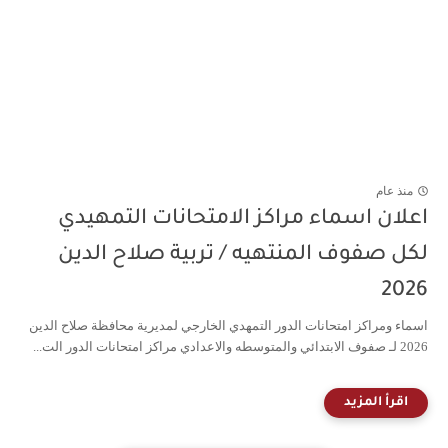
منذ عام
اعلان اسماء مراكز الامتحانات التمهيدي
لكل صفوف المنتهيه / تربية صلاح الدين
2026
اسماء ومراكز امتحانات الدور التمهدي الخارجي لمديرية محافظة صلاح الدين
2026 لـ صفوف الابتدائي والمتوسطه والاعدادي مراكز امتحانات الدور الت...