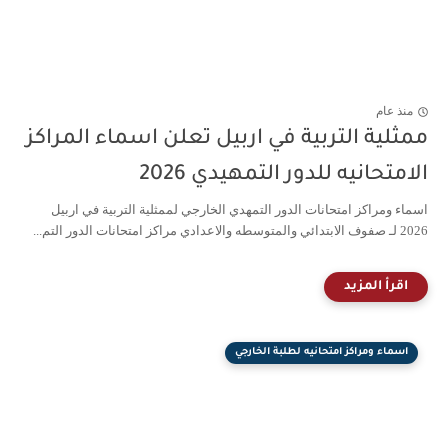
منذ عام
ممثلية التربية في اربيل تعلن اسماء المراكز
الامتحانيه للدور التمهيدي 2026
اسماء ومراكز امتحانات الدور التمهدي الخارجي لممثلية التربية في اربيل
2026 لـ صفوف الابتدائي والمتوسطه والاعدادي مراكز امتحانات الدور التم...
اسماء ومراكز امتحانيه لطلبة الخارجي