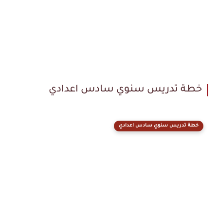
خطة تدريس سنوي سادس اعدادي
خطة تدريس سنوي سادس اعدادي