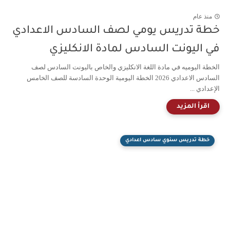
منذ عام
خطة تدريس يومي لصف السادس الاعدادي
في اليونت السادس لمادة الانكليزي
الخطة اليوميه في مادة اللغة الانكليزي والخاص باليونت السادس لصف
السادس الاعدادي 2026 الخطة اليومية الوحدة السادسة للصف الخامس
الإعدادي ...
خطة تدريس سنوي سادس اعدادي