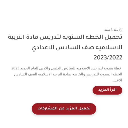
منذ 3 سنة
تحميل الخطه السنويه لتدريس مادة التربية
الاسلاميه صف السادس الاعدادي
2023/2022
خطة سنويه لتدريس الاسلاميه للسادس العلمي والادبي للعام الجديد 2023
الخطه السنويه للتدريس والخاصه بمادة التربيه الاسلاميه للصف السادس
الاعد...