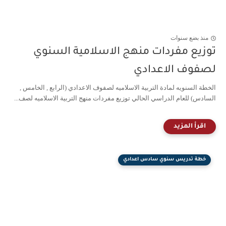
منذ بضع سنوات
توزيع مفردات منهج الاسلامية السنوي
لصفوف الاعدادي
الخطة السنويه لمادة التربية الاسلاميه لصفوف الاعدادي (الرابع , الخامس ,
السادس) للعام الدراسي الحالي توزيع مفردات منهج التربية الاسلاميه لصف...
خطة تدريس سنوي سادس اعدادي