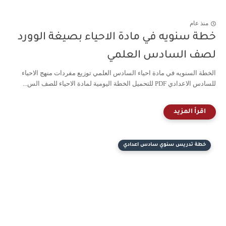
منذ عام
خطة سنويه في مادة الاحياء بصيغة الوورد
لصف السادس العلمي
الخطة السنويه في مادة احياء السادس العلمي توزيع مفردات منهج الاحياء
للسادس الاعدادي PDF للتحميل الخطة اليومية لمادة الاحياء للصف الس...
خطة تدريس سنوي سادس اعدادي