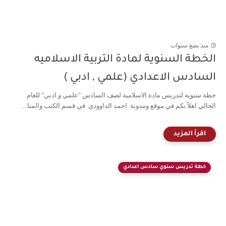
منذ بضع سنوات
الخطة السنوية لمادة التربية الاسلاميه
السادس الاعدادي (علمي , ادبي )
خطة سنوية لتدريس مادة الاسلامية لصف السادس "علمي و ادبي" للعام
الحالي اهلاً بكم في موقع ومدونة احمد الداوودي في قسم الكتب والمنا...
خطة تدريس سنوي سادس اعدادي