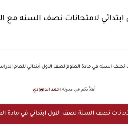
بتدائي لامتحانات نصف السنه مع الح
صف السنه في مادة العلوم لصف الاول أبتدائي للعام الدراسي 2025 - 26
أهلاً بكم في مدونة
احمد الداوودي
حانات نصف السنة لصف الاول ابتدائي في مادة الع