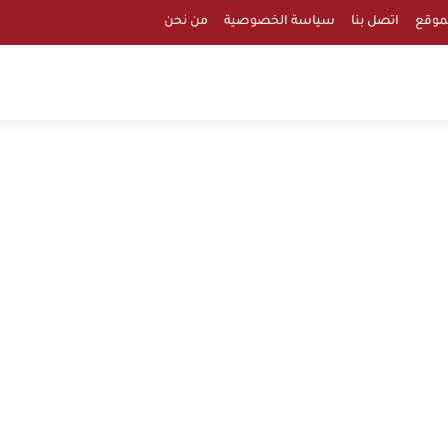
موقع
اتصل بنا
سياسة الخصوصية
من نحن