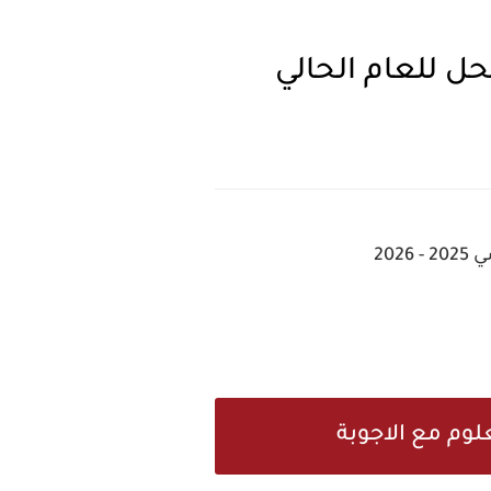
ل للعام الحالي
20
لوم مع الاجوبة